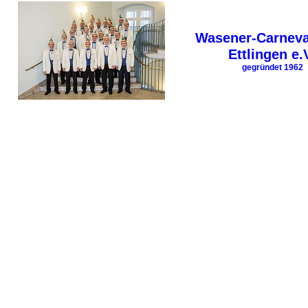
Wasener-Carneva
Ettlingen e.
gegründet 1962